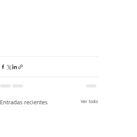
Entradas recientes
Ver todo