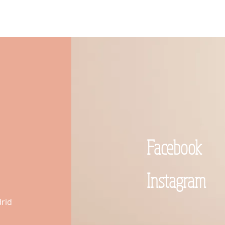
Facebook
Instagram
drid