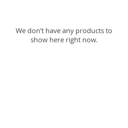
We don’t have any products to
show here right now.