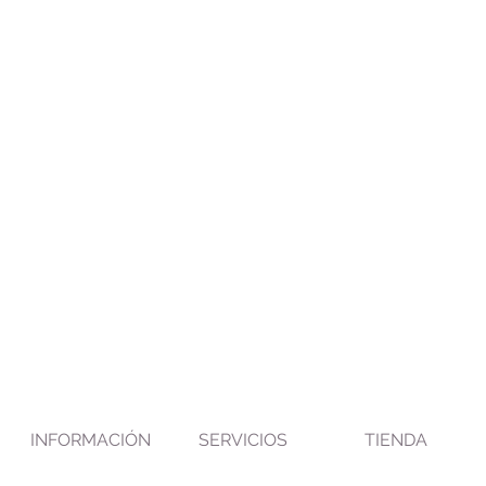
INFORMACIÓN
SERVICIOS
TIENDA