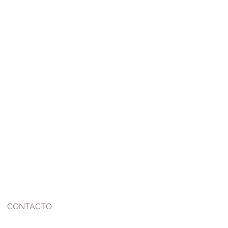
CONTACTO